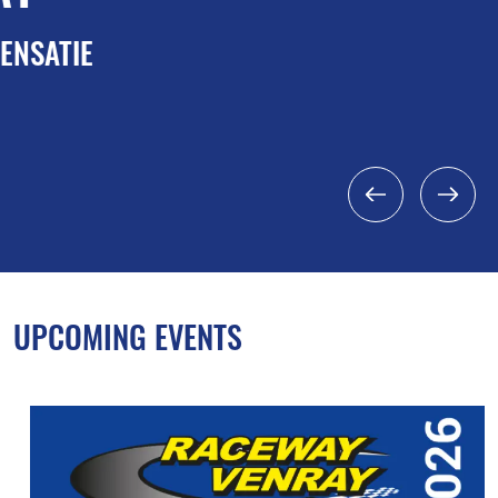
UPCOMING EVENTS