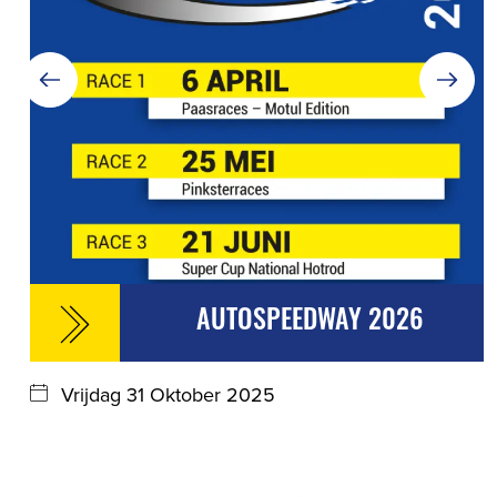
AUTOSPEEDWAY 2026
Vrijdag 31 Oktober 2025