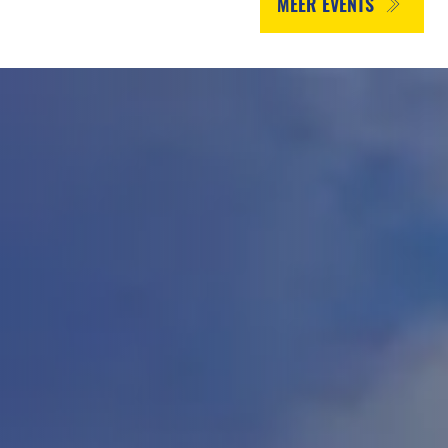
MEER EVENTS