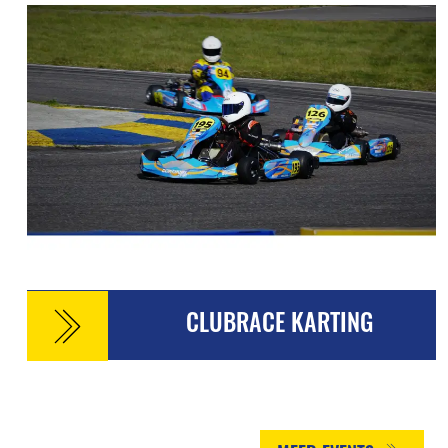
CLUBRACE KARTING