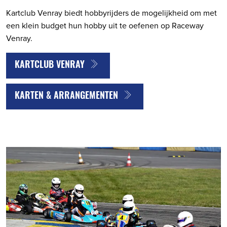
Kartclub Venray biedt hobbyrijders de mogelijkheid om met
een klein budget hun hobby uit te oefenen op Raceway
Venray.
KARTCLUB VENRAY
KARTEN & ARRANGEMENTEN